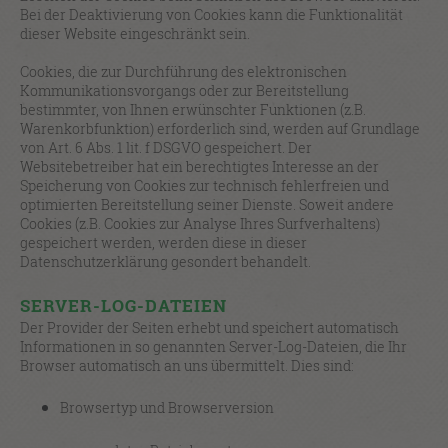
Bei der Deaktivierung von Cookies kann die Funktionalität
dieser Website eingeschränkt sein.
Cookies, die zur Durchführung des elektronischen
Kommunikationsvorgangs oder zur Bereitstellung
bestimmter, von Ihnen erwünschter Funktionen (z.B.
Warenkorbfunktion) erforderlich sind, werden auf Grundlage
von Art. 6 Abs. 1 lit. f DSGVO gespeichert. Der
Websitebetreiber hat ein berechtigtes Interesse an der
Speicherung von Cookies zur technisch fehlerfreien und
optimierten Bereitstellung seiner Dienste. Soweit andere
Cookies (z.B. Cookies zur Analyse Ihres Surfverhaltens)
gespeichert werden, werden diese in dieser
Datenschutzerklärung gesondert behandelt.
SERVER-LOG-DATEIEN
Der Provider der Seiten erhebt und speichert automatisch
Informationen in so genannten Server-Log-Dateien, die Ihr
Browser automatisch an uns übermittelt. Dies sind:
Browsertyp und Browserversion