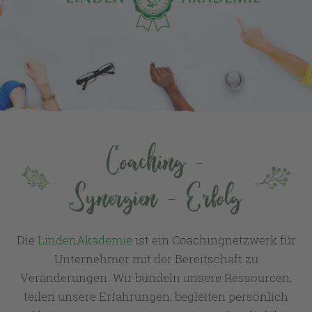
Coaching -
Synergien - Erfolg
Die
LindenAkademie
ist ein Coachingnetzwerk für
Unternehmer mit der Bereitschaft zu
Veränderungen. Wir bündeln unsere Ressourcen,
teilen unsere Erfahrungen, begleiten persönlich