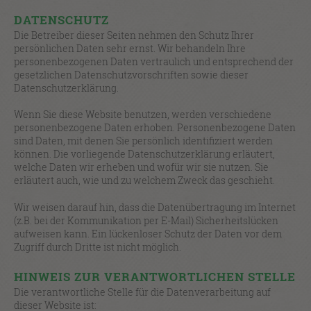
DATENSCHUTZ
Die Betreiber dieser Seiten nehmen den Schutz Ihrer
persönlichen Daten sehr ernst. Wir behandeln Ihre
personenbezogenen Daten vertraulich und entsprechend der
gesetzlichen Datenschutzvorschriften sowie dieser
Datenschutzerklärung.
Wenn Sie diese Website benutzen, werden verschiedene
personenbezogene Daten erhoben. Personenbezogene Daten
sind Daten, mit denen Sie persönlich identifiziert werden
können. Die vorliegende Datenschutzerklärung erläutert,
welche Daten wir erheben und wofür wir sie nutzen. Sie
erläutert auch, wie und zu welchem Zweck das geschieht.
Wir weisen darauf hin, dass die Datenübertragung im Internet
(z.B. bei der Kommunikation per E-Mail) Sicherheitslücken
aufweisen kann. Ein lückenloser Schutz der Daten vor dem
Zugriff durch Dritte ist nicht möglich.
HINWEIS ZUR VERANTWORTLICHEN STELLE
Die verantwortliche Stelle für die Datenverarbeitung auf
dieser Website ist: