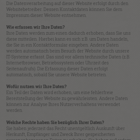
Die Datenverarbeitung auf dieser Website erfolgt durch den
Websitebetreiber. Dessen Kontaktdaten können Sie dem
Impressum dieser Website entnehmen.
Wie erfassen wir Ihre Daten?
Ihre Daten werden zum einen dadurch erhoben, dass Sie uns
diese mitteilen. Hierbei kann es sich z.B. um Daten handeln,
die Sie in ein Kontaktformular eingeben. Andere Daten
werden automatisch beim Besuch der Website durch unsere
IT-Systeme erfasst. Das sind vor allem technische Daten (z.B.
Internetbrowser, Betriebssystem oder Uhrzeit des
Seitenaufrufs). Die Erfassung dieser Daten erfolgt
automatisch, sobald Sie unsere Website betreten.
Wofür nutzen wir Ihre Daten?
Ein Teil der Daten wird erhoben, um eine fehlerfreie
Bereitstellung der Website zu gewährleisten. Andere Daten
können zur Analyse Ihres Nutzerverhaltens verwendet
werden.
Welche Rechte haben Sie bezüglich Ihrer Daten?
Sie haben jederzeit das Recht unentgeltlich Auskunft über
Herkunft, Empfänger und Zweck Ihrer gespeicherten