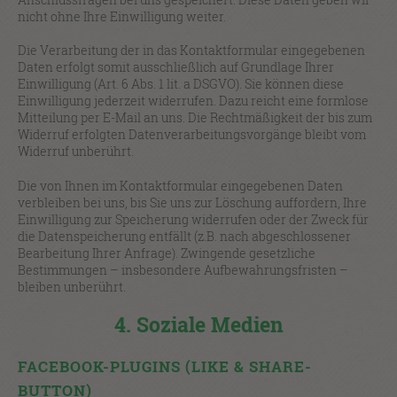
nicht ohne Ihre Einwilligung weiter.
Die Verarbeitung der in das Kontaktformular eingegebenen
Daten erfolgt somit ausschließlich auf Grundlage Ihrer
Einwilligung (Art. 6 Abs. 1 lit. a DSGVO). Sie können diese
Einwilligung jederzeit widerrufen. Dazu reicht eine formlose
Mitteilung per E-Mail an uns. Die Rechtmäßigkeit der bis zum
Widerruf erfolgten Datenverarbeitungsvorgänge bleibt vom
Widerruf unberührt.
Die von Ihnen im Kontaktformular eingegebenen Daten
verbleiben bei uns, bis Sie uns zur Löschung auffordern, Ihre
Einwilligung zur Speicherung widerrufen oder der Zweck für
die Datenspeicherung entfällt (z.B. nach abgeschlossener
Bearbeitung Ihrer Anfrage). Zwingende gesetzliche
Bestimmungen – insbesondere Aufbewahrungsfristen –
bleiben unberührt.
4. Soziale Medien
FACEBOOK-PLUGINS (LIKE & SHARE-
BUTTON)