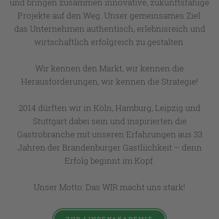
und bringen zusammen innovative, zukunftsfähige
Projekte auf den Weg. Unser gemeinsames Ziel:
das Unternehmen authentisch, erlebnisreich und
wirtschaftlich erfolgreich zu gestalten.
Wir kennen den Markt, wir kennen die
Herausforderungen, wir kennen die Strategie!
2014 dürften wir in Köln, Hamburg, Leipzig und
Stuttgart dabei sein und inspirierten die
Gastrobranche mit unseren Erfahrungen aus 33
Jahren der Brandenburger Gastliichkeit – denn
Erfolg beginnt im Kopf.
Unser Motto: Das WIR macht uns stark!