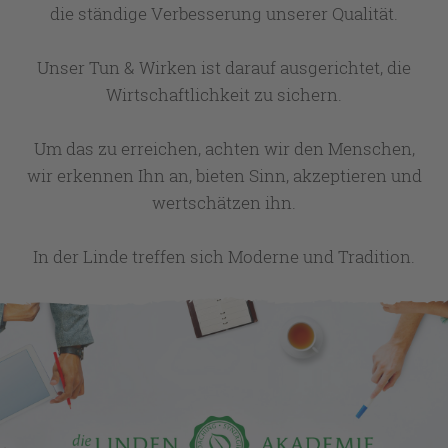
die ständige Verbesserung unserer Qualität.
Unser Tun & Wirken ist darauf ausgerichtet, die
Wirtschaftlichkeit zu sichern.
Um das zu erreichen, achten wir den Menschen,
wir erkennen Ihn an, bieten Sinn, akzeptieren und
wertschätzen ihn.
In der Linde treffen sich Moderne und Tradition.