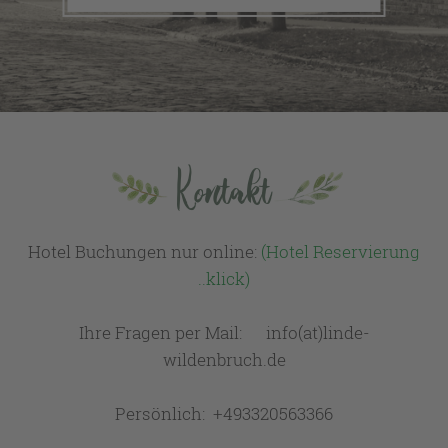
Kontakt
Hotel Buchungen nur online:
(Hotel Reservierung
..klick)
Ihre Fragen per Mail: info(at)linde-
wildenbruch.de
Persönlich: +493320563366