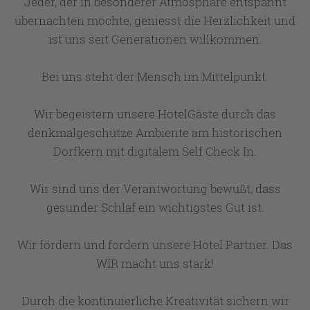
Jeder, der in besonderer Atmosphäre entspannt
übernachten möchte, geniesst die Herzlichkeit und
ist uns seit Generationen willkommen.
Bei uns steht der Mensch im Mittelpunkt.
Wir begeistern unsere HotelGäste durch das
denkmalgeschütze Ambiente am historischen
Dorfkern mit digitalem Self Check In.
Wir sind uns der Verantwortung bewußt, dass
gesunder Schlaf ein wichtigstes Gut ist.
Wir fördern und fordern unsere Hotel Partner. Das
WIR macht uns stark!
Durch die kontinuierliche Kreativität sichern wir