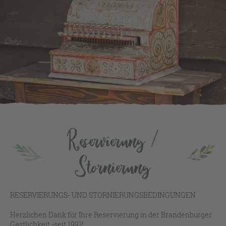
Reservierung /
Stornierung
RESERVIERUNGS- UND STORNIERUNGSBEDINGUNGEN
Herzlichen Dank für Ihre Reservierung in der Brandenburger
Gastlichkeit -seit 1991!