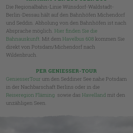
Die Regionalbahn-Linie Wünsdorf-Waldstadt-
Berlin-Dessau hält auf den Bahnhöfen Michendorf
und Seddin. Abholung von den Bahnhöfen ist nach
Absprache möglich.
Hier finden Sie die
Bahnauskunft.
Mit dem
Havelbus 608
kommen Sie
direkt von Potsdam/Michendorf nach
Wildenbruch.
PER GENIESSER-TOUR
GeniesserTour
um den Seddiner See nahe Potsdam
in der Nachbarschaft Berlins oder in die
Reiseregion Fläming
sowie das
Havelland
mit den
unzähligen Seen.