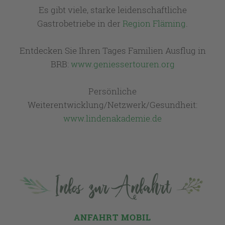
Es gibt viele, starke leidenschaftliche
Gastrobetriebe in der
Region Fläming
.
Entdecken Sie Ihren Tages Familien Ausflug in
BRB:
www.geniessertouren.org
Persönliche
Weiterentwicklung/Netzwerk/Gesundheit:
www.lindenakademie.de
Infos zur Anfahrt
ANFAHRT MOBIL