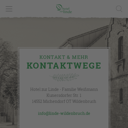
KONTAKT & MEHR
KONTAKTWEGE
Hotel zur Linde - Familie Weißmann
Kunersdorfer Str. 1
14552 Michendorf OT Wildenbruch
info@linde-wildenbruch.de