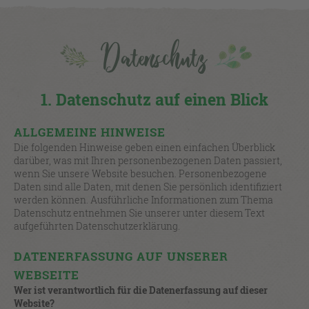
Datenschutz
1. Datenschutz auf einen Blick
ALLGEMEINE HINWEISE
Die folgenden Hinweise geben einen einfachen Überblick
darüber, was mit Ihren personenbezogenen Daten passiert,
wenn Sie unsere Website besuchen. Personenbezogene
Daten sind alle Daten, mit denen Sie persönlich identifiziert
werden können. Ausführliche Informationen zum Thema
Datenschutz entnehmen Sie unserer unter diesem Text
aufgeführten Datenschutzerklärung.
DATENERFASSUNG AUF UNSERER
WEBSEITE
Wer ist verantwortlich für die Datenerfassung auf dieser
Website?