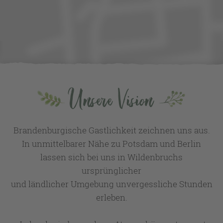
Unsere Vision
Brandenburgische Gastlichkeit zeichnen uns aus.
In unmittelbarer Nähe zu Potsdam und Berlin
lassen sich bei uns in Wildenbruchs
ursprünglicher
und ländlicher Umgebung unvergessliche Stunden
erleben.