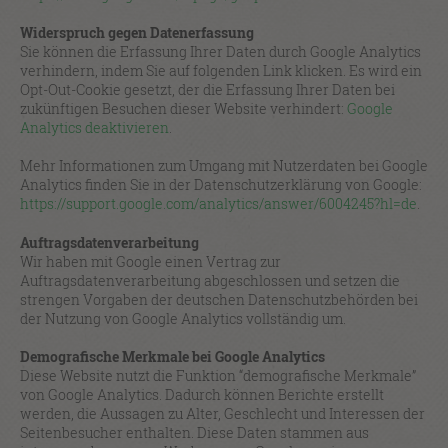
Widerspruch gegen Datenerfassung
Sie können die Erfassung Ihrer Daten durch Google Analytics
verhindern, indem Sie auf folgenden Link klicken. Es wird ein
Opt-Out-Cookie gesetzt, der die Erfassung Ihrer Daten bei
zukünftigen Besuchen dieser Website verhindert:
Google
Analytics deaktivieren
.
Mehr Informationen zum Umgang mit Nutzerdaten bei Google
Analytics finden Sie in der Datenschutzerklärung von Google:
https://support.google.com/analytics/answer/6004245?hl=de
.
Auftragsdatenverarbeitung
Wir haben mit Google einen Vertrag zur
Auftragsdatenverarbeitung abgeschlossen und setzen die
strengen Vorgaben der deutschen Datenschutzbehörden bei
der Nutzung von Google Analytics vollständig um.
Demografische Merkmale bei Google Analytics
Diese Website nutzt die Funktion “demografische Merkmale”
von Google Analytics. Dadurch können Berichte erstellt
werden, die Aussagen zu Alter, Geschlecht und Interessen der
Seitenbesucher enthalten. Diese Daten stammen aus