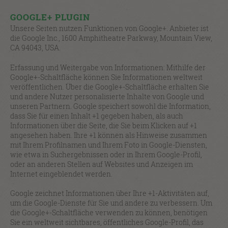
GOOGLE+ PLUGIN
Unsere Seiten nutzen Funktionen von Google+. Anbieter ist
die Google Inc., 1600 Amphitheatre Parkway, Mountain View,
CA 94043, USA.
Erfassung und Weitergabe von Informationen: Mithilfe der
Google+-Schaltfläche können Sie Informationen weltweit
veröffentlichen. Über die Google+-Schaltfläche erhalten Sie
und andere Nutzer personalisierte Inhalte von Google und
unseren Partnern. Google speichert sowohl die Information,
dass Sie für einen Inhalt +1 gegeben haben, als auch
Informationen über die Seite, die Sie beim Klicken auf +1
angesehen haben. Ihre +1 können als Hinweise zusammen
mit Ihrem Profilnamen und Ihrem Foto in Google-Diensten,
wie etwa in Suchergebnissen oder in Ihrem Google-Profil,
oder an anderen Stellen auf Websites und Anzeigen im
Internet eingeblendet werden.
Google zeichnet Informationen über Ihre +1-Aktivitäten auf,
um die Google-Dienste für Sie und andere zu verbessern. Um
die Google+-Schaltfläche verwenden zu können, benötigen
Sie ein weltweit sichtbares, öffentliches Google-Profil, das