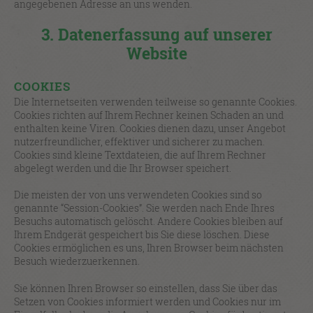
angegebenen Adresse an uns wenden.
3. Datenerfassung auf unserer
Website
COOKIES
Die Internetseiten verwenden teilweise so genannte Cookies.
Cookies richten auf Ihrem Rechner keinen Schaden an und
enthalten keine Viren. Cookies dienen dazu, unser Angebot
nutzerfreundlicher, effektiver und sicherer zu machen.
Cookies sind kleine Textdateien, die auf Ihrem Rechner
abgelegt werden und die Ihr Browser speichert.
Die meisten der von uns verwendeten Cookies sind so
genannte “Session-Cookies”. Sie werden nach Ende Ihres
Besuchs automatisch gelöscht. Andere Cookies bleiben auf
Ihrem Endgerät gespeichert bis Sie diese löschen. Diese
Cookies ermöglichen es uns, Ihren Browser beim nächsten
Besuch wiederzuerkennen.
Sie können Ihren Browser so einstellen, dass Sie über das
Setzen von Cookies informiert werden und Cookies nur im