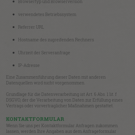
Browsertyp und Browserversion
verwendetes Betriebssystem
Referrer URL
Hostname des zugreifenden Rechners
Uhrzeit der Serveranfrage
IP-Adresse
Eine Zusammenführung dieser Daten mit anderen
Datenquellen wird nicht vorgenommen.
Grundlage für die Datenverarbeitung ist Art. 6 Abs. 1 lit. f
DSGVO, der die Verarbeitung von Daten zur Erfüllung eines
Vertrags oder vorvertraglicher Maßnahmen gestattet.
KONTAKTFORMULAR
Wenn Sie uns per Kontaktformular Anfragen zukommen
lassen, werden Ihre Angaben aus dem Anfrageformular