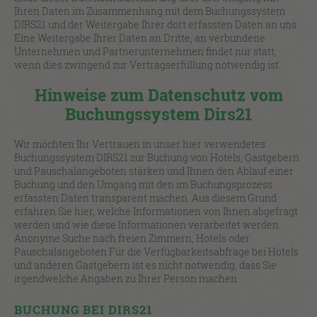
Ihren Daten im Zusammenhang mit dem Buchungssystem
DIRS21 und der Weitergabe Ihrer dort erfassten Daten an uns.
Eine Weitergabe Ihrer Daten an Dritte, an verbundene
Unternehmen und Partnerunternehmen findet nur statt,
wenn dies zwingend zur Vertragserfüllung notwendig ist.
Hinweise zum Datenschutz vom
Buchungssystem Dirs21
Wir möchten Ihr Vertrauen in unser hier verwendetes
Buchungssystem DIRS21 zur Buchung von Hotels, Gastgebern
und Pauschalangeboten stärken und Ihnen den Ablauf einer
Buchung und den Umgang mit den im Buchungsprozess
erfassten Daten transparent machen. Aus diesem Grund
erfahren Sie hier, welche Informationen von Ihnen abgefragt
werden und wie diese Informationen verarbeitet werden.
Anonyme Suche nach freien Zimmern, Hotels oder
Pauschalangeboten Für die Verfügbarkeitsabfrage bei Hotels
und anderen Gastgebern ist es nicht notwendig, dass Sie
irgendwelche Angaben zu Ihrer Person machen.
BUCHUNG BEI DIRS21