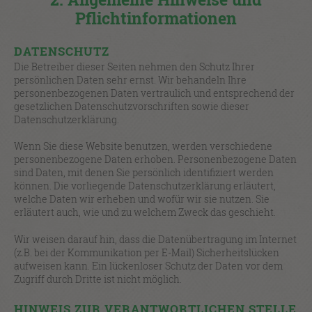
Pflichtinformationen
DATENSCHUTZ
Die Betreiber dieser Seiten nehmen den Schutz Ihrer
persönlichen Daten sehr ernst. Wir behandeln Ihre
personenbezogenen Daten vertraulich und entsprechend der
gesetzlichen Datenschutzvorschriften sowie dieser
Datenschutzerklärung.
Wenn Sie diese Website benutzen, werden verschiedene
personenbezogene Daten erhoben. Personenbezogene Daten
sind Daten, mit denen Sie persönlich identifiziert werden
können. Die vorliegende Datenschutzerklärung erläutert,
welche Daten wir erheben und wofür wir sie nutzen. Sie
erläutert auch, wie und zu welchem Zweck das geschieht.
Wir weisen darauf hin, dass die Datenübertragung im Internet
(z.B. bei der Kommunikation per E-Mail) Sicherheitslücken
aufweisen kann. Ein lückenloser Schutz der Daten vor dem
Zugriff durch Dritte ist nicht möglich.
HINWEIS ZUR VERANTWORTLICHEN STELLE