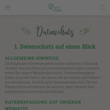
Datenschutz
1. Datenschutz auf einen Blick
ALLGEMEINE HINWEISE
Die folgenden Hinweise geben einen einfachen Überblick
darüber, was mit Ihren personenbezogenen Daten passiert,
wenn Sie unsere Website besuchen. Personenbezogene
Daten sind alle Daten, mit denen Sie persönlich identifiziert
werden können. Ausführliche Informationen zum Thema
Datenschutz entnehmen Sie unserer unter diesem Text
aufgeführten Datenschutzerklärung.
DATENERFASSUNG AUF UNSERER
WEBSEITE