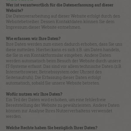
Wer ist verantwortlich für die Datenerfassung auf dieser
Website?
Die Datenverarbeitung auf dieser Website erfolgt durch den
Websitebetreiber. Dessen Kontaktdaten können Sie dem
Impressum dieser Website entnehmen.
Wie erfassen wir Ihre Daten?
Ihre Daten werden zum einen dadurch erhoben, dass Sie uns
diese mitteilen. Hierbei kann es sich z.B. um Daten handeln,
die Sie in ein Kontaktformular eingeben. Andere Daten
werden automatisch beim Besuch der Website durch unsere
IT-Systeme erfasst. Das sind vor allem technische Daten (z.B.
Internetbrowser, Betriebssystem oder Uhrzeit des
Seitenaufrufs). Die Erfassung dieser Daten erfolgt
automatisch, sobald Sie unsere Website betreten.
Wofür nutzen wir Ihre Daten?
Ein Teil der Daten wird erhoben, um eine fehlerfreie
Bereitstellung der Website zu gewährleisten. Andere Daten
können zur Analyse Ihres Nutzerverhaltens verwendet
werden.
Welche Rechte haben Sie bezüglich Ihrer Daten?