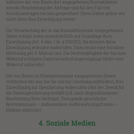
inklusive der von Ihnen dort angegebenen Kontaktdaten
zwecks Bearbeitung der Anfrage und für den Fall von
Anschlussfragen bei uns gespeichert. Diese Daten geben wir
nicht ohne Ihre Einwilligung weiter.
Die Verarbeitung der in das Kontaktformular eingegebenen
Daten erfolgt somit ausschließlich auf Grundlage Ihrer
Einwilligung (Art. 6 Abs. 1 lit. a DSGVO). Sie können diese
Einwilligung jederzeit widerrufen. Dazu reicht eine formlose
Mitteilung per E-Mail an uns. Die Rechtmäßigkeit der bis zum
Widerruf erfolgten Datenverarbeitungsvorgänge bleibt vom
Widerruf unberührt.
Die von Ihnen im Kontaktformular eingegebenen Daten
verbleiben bei uns, bis Sie uns zur Löschung auffordern, Ihre
Einwilligung zur Speicherung widerrufen oder der Zweck für
die Datenspeicherung entfällt (z.B. nach abgeschlossener
Bearbeitung Ihrer Anfrage). Zwingende gesetzliche
Bestimmungen – insbesondere Aufbewahrungsfristen –
bleiben unberührt.
4. Soziale Medien