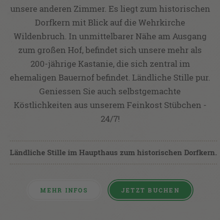
unsere anderen Zimmer. Es liegt zum historischen
Dorfkern mit Blick auf die Wehrkirche
Wildenbruch. In unmittelbarer Nähe am Ausgang
zum großen Hof, befindet sich unsere mehr als
200-jährige Kastanie, die sich zentral im
ehemaligen Bauernof befindet. Ländliche Stille pur.
Geniessen Sie auch selbstgemachte
Köstlichkeiten aus unserem Feinkost Stübchen -
24/7!
Ländliche Stille im Haupthaus zum historischen Dorfkern.
MEHR INFOS
JETZT BUCHEN