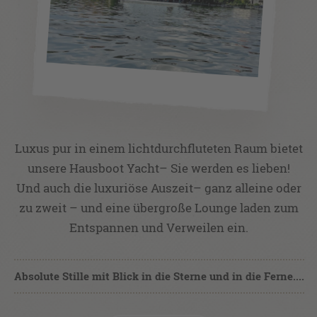
Luxus pur in einem lichtdurchfluteten Raum bietet
unsere Hausboot Yacht– Sie werden es lieben!
Und auch die luxuriöse Auszeit– ganz alleine oder
zu zweit – und eine übergroße Lounge laden zum
Entspannen und Verweilen ein.
Absolute Stille mit Blick in die Sterne und in die Ferne....