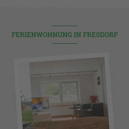
FERIENWOHNUNG IN FRESDORF