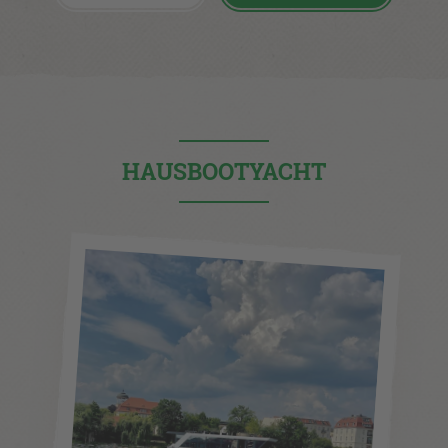
HAUSBOOTYACHT