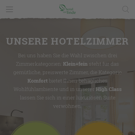
UNSERE HOTELZIMMER
Bei uns haben Sie die Wahl zwischen drei
Zimmerkategorien:
Klein+fein
steht für das
gemütliche, preiswerte Zimmer, die Kategorie
Komfort
bietet Ihnen behagliches
Wohlfühlambiente und in unserer
High Class
lassen Sie sich in einer luxuriösen Suite
verwöhnen.