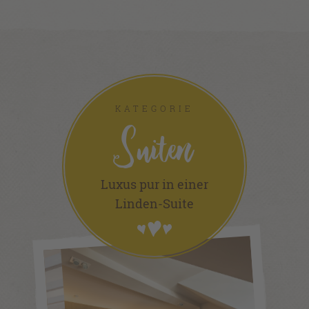
KATEGORIE
Suiten
Luxus pur in einer
Linden-Suite