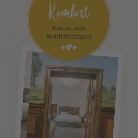
Komfort
Komfortable
Wohlfühlzimmer