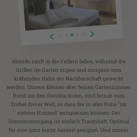
Abends sanft in die Federn fallen, während die
Grillen im Garten zirpen und morgens vom
krähenden Hahn der Nachbarschaft geweckt
werden. Unsere kleinen aber feinen Gartenzimmer
Rund um den Steinbackofen, sind fernab vom
Trubel dieser Welt, so dass Sie in aller Ruhe "im
siebten Himmel" entspannen können. Der
Sonnenuntergang ist einfach Traumhaft. Optimal
für eine ganz kurze Auszeit geeignet. Und immer