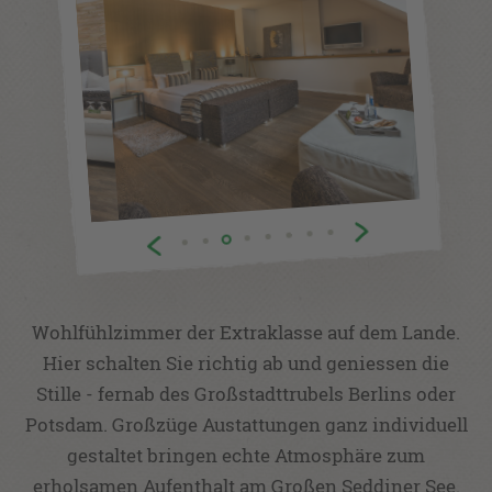
Wohlfühlzimmer der Extraklasse auf dem Lande.
Hier schalten Sie richtig ab und geniessen die
Stille - fernab des Großstadttrubels Berlins oder
Potsdam. Großzüge Austattungen ganz individuell
gestaltet bringen echte Atmosphäre zum
erholsamen Aufenthalt am Großen Seddiner See.